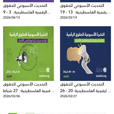
التحديث الأسبوعي للحقوق
التحديث الأسبوعي للحقوق
الرقمية الفلسطينية: 13 - 19
الرقمية الفلسطينية: 3 - 9
2026/04/10
2026/03/19
آذار 2026
نيسان 2026
التحديث الأسبوعي للحقوق
التحديث الأسبوعي للحقوق
الرقمية الفلسطينية: 20 - 26
الرقمية الفلسطينية: 27 شباط
2026/03/06
2026/02/27
شباط 2026
- 5 آذار 2026