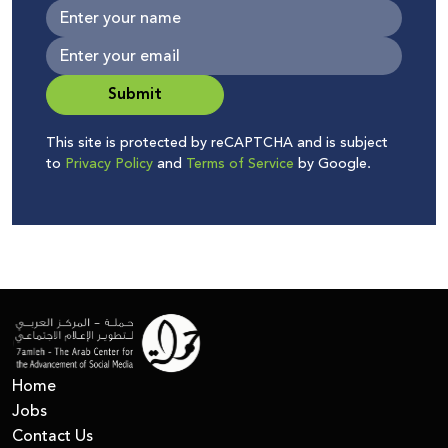
Submit
This site is protected by reCAPTCHA and is subject
to
Privacy Policy
and
Terms of Service
by Google.
Home
Jobs
Contact Us