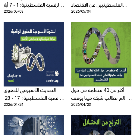
الفلسطينيين عن الاقتصاد
الرقمية الفلسطينية: 1 - 7 أيار
2026/05/08
2026/05/04
الرقمي بنيوي وممنهج
2026
أكثر من 40 منظمة من حول
التحديث الأسبوعي للحقوق
العالم تطالب شركة ميتا بوقف
الرقمية الفلسطينية: 17 - 23
2026/04/24
2026/04/23
تمكينها المالي لعنف
نيسان 2026
المستوطنين ضد
الفلسطينيين