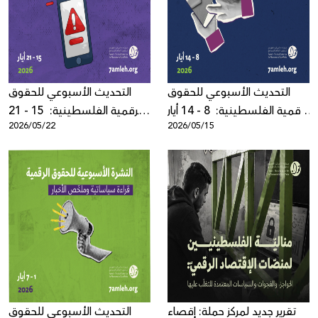
Donate
التحديث الأسبوعي للحقوق
التحديث الأسبوعي للحقوق
الرقمية الفلسطينية: 8 - 14 أيار
الرقمية الفلسطينية: 15 - 21
2026/05/22
2026/05/15
2026
أيار 2026
تقرير جديد لمركز حملة: إقصاء
التحديث الأسبوعي للحقوق