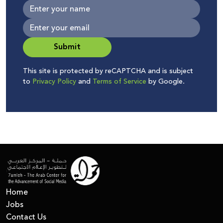
Submit
This site is protected by reCAPTCHA and is subject
to
Privacy Policy
and
Terms of Service
by Google.
Home
Jobs
Contact Us