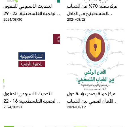
مركز حملة: 70% من الشباب
التحديث الأسبوعي للحقوق
الفلسطينيّ في الداخل
الرقمية الفلسطينية: 23 - 29
2024/08/30
2024/08/28
يمارسون الرقابة الذاتيّة على
آب
شبكة الإنترنت
مركز حملة يصدر دراسة حول
التحديث الأسبوعي للحقوق
الأمان الرقمي بين الشباب
الرقمية الفلسطينية: 16 - 22
2024/08/23
2024/08/19
الفلسطيني في ظل الحرب على
آب
غزة