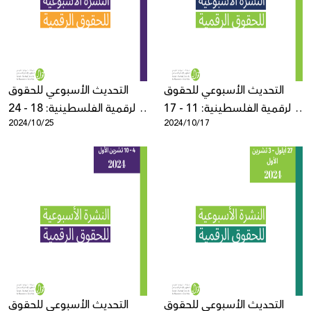
Donate
التحديث الأسبوعي للحقوق
التحديث الأسبوعي للحقوق
الرقمية الفلسطينية: 11 - 17
الرقمية الفلسطينية: 18 - 24
2024/10/25
2024/10/17
تشرين الأول
أكتوبر
التحديث الأسبوعي للحقوق
التحديث الأسبوعي للحقوق