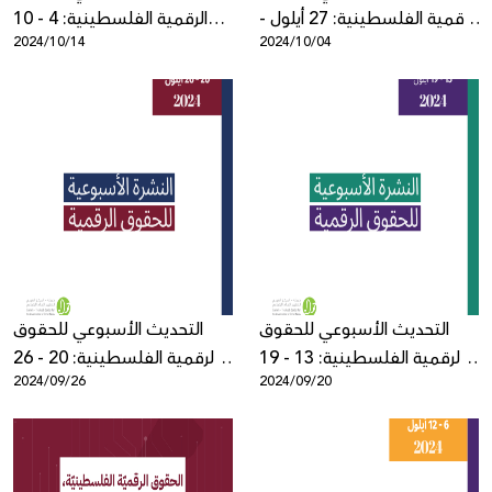
الرقمية الفلسطينية: 27 أيلول -
الرقمية الفلسطينية: 4 - 10
2024/10/14
2024/10/04
3 تشرين الأول
تشرين الأول
التحديث الأسبوعي للحقوق
التحديث الأسبوعي للحقوق
الرقمية الفلسطينية: 13 - 19
الرقمية الفلسطينية: 20 - 26
2024/09/26
2024/09/20
أيلول
أيلول