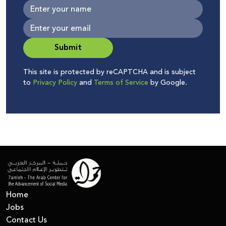
Submit
This site is protected by reCAPTCHA and is subject
to
Privacy Policy
and
Terms of Service
by Google.
Home
Jobs
Contact Us