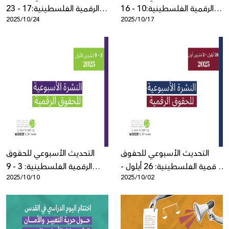
الرقمية الفلسطينية:10 - 16
الرقمية الفلسطينية:17 - 23
2025/10/24
2025/10/17
تشرين الأول
تشرين الأول
التحديث الأسبوعي للحقوق
التحديث الأسبوعي للحقوق
الرقمية الفلسطينية: 26 أيلول -
الرقمية الفلسطينية: 3 - 9
2025/10/10
2025/10/02
2 تشرين الأول
تشرين الأول