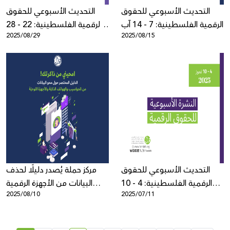
التحديث الأسبوعي للحقوق
التحديث الأسبوعي للحقوق
الرقمية الفلسطينية: 7 - 14 آب
الرقمية الفلسطينية: 22 - 28
2025/08/29
2025/08/15
آب
التحديث الأسبوعي للحقوق
مركز حملة يُصدر دليلًا لحذف
الرقمية الفلسطينية: 4 - 10
البيانات من الأجهزة الرقمية
2025/08/10
2025/07/11
تموز
لحماية الخصوصية