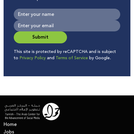
Submit
This site is protected by reCAPTCHA and is subject
to
Privacy Policy
and
Terms of Service
by Google.
Home
Jobs