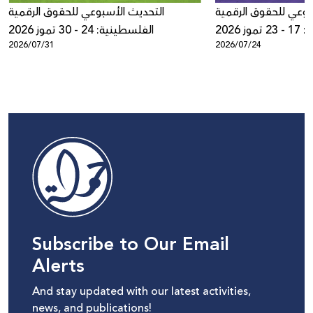
بوعي للحقوق الرقمية
التحديث الأسبوعي للحقوق الرقمية
ز 2026
الفلسطينية: 24 - 30 تموز 2026
2026/07/31
2026/07/24
Subscribe to Our Email
Alerts
And stay updated with our latest activities,
news, and publications!