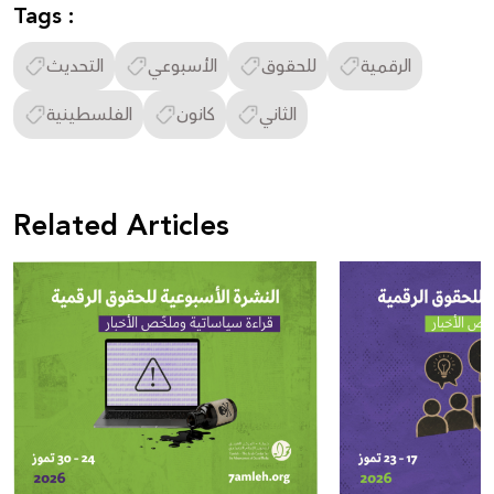
Tags :
الرقمية
للحقوق
الأسبوعي
التحديث
الثاني
كانون
الفلسطينية
Related Articles