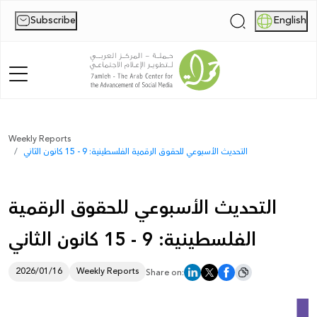
Subscribe
English
|
Home
Weekly Reports
التحديث الأسبوعي للحقوق الرقمية الفلسطينية: 9 - 15 كانون الثاني
About Us
News
التحديث الأسبوعي للحقوق الرقمية
Publications
الفلسطينية: 9 - 15 كانون الثاني
Reports
2026/01/16
Weekly Reports
Share on:
Palestine Digital Activism Forum
Report