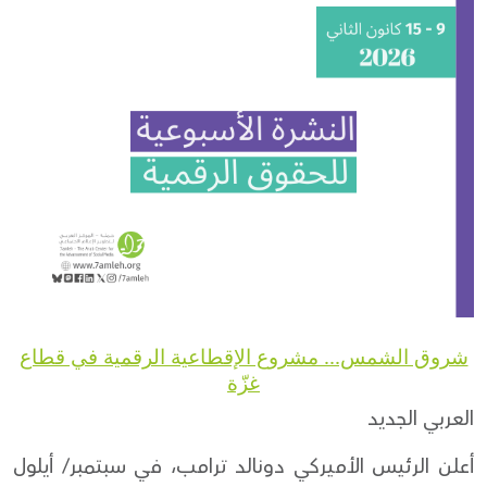
Donate
شروق الشمس... مشروع الإقطاعية الرقمية في قطاع
غزّة
العربي الجديد
أعلن الرئيس الأميركي دونالد ترامب، في سبتمبر/ أيلول