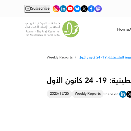
Subscribe
|
Home
ية: 19- 24 كانون الأول
Weekly Reports
نون الأول
2025/12/25
Weekly Reports
Share on: