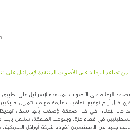
من تصاعد الرقابة على الأصوات المنتقدة لإسرائيل على "ت
صاعد الرقابة على الأصوات المنتقدة لإسرائيل على تطبيق 
يها قبل أيام توقيع اتفاقيات ملزمة مع مستثمرين أمريكيي
جاء الإعلان في ظل صفقة وُصفت بأنها تشكل تهديدًا جوهري
الفلسطينيين في قطاع غزة. وبموجب الصفقة، ستنقل بايت 
حالف جديد من المستثمرين تقوده شركة أوراكل الأمريكية. و