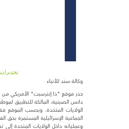
تحذيرات 
وكالة سند للأنباء
حذر موقع "ذا إنترسبت" الأمريكي من ت
دانس الصينية، المالكة للتطبيق لموظف
الولايات المتحدة. وبحسب الموقع فقد 
الجماعية الإسرائيلية المستمرة بحق 
وعملياته داخل الولايات المتحدة إلى ت