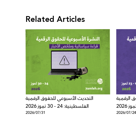
Related Articles
ق الرقمية
التحديث الأسبوعي للحقوق الرقمية
الفلسطينية: 24 - 30 تموز 2026
2026/07/31
2026/07/2