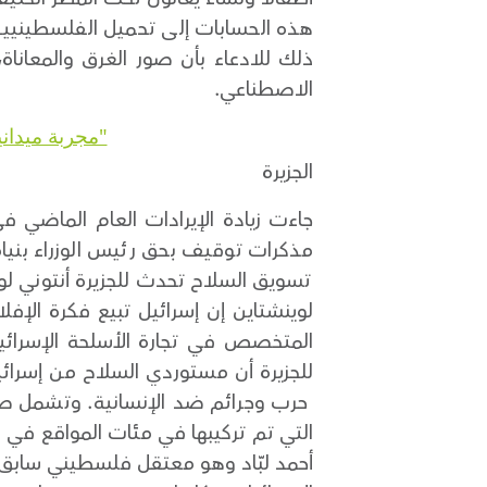
هذه الحسابات إلى تحميل الفلسطيني
ذلك للادعاء بأن صور الغرق والمعاناة،
الاصطناعي.
"مجربة ميدان
الجزيرة
جاءت زيادة الإيرادات العام الماضي في
مذكرات توقيف بحق رئيس الوزراء بنيام
تسويق السلاح تحدث للجزيرة أنتوني لو
لوينشتاين إن إسرائيل تبيع فكرة الإف
المتخصص في تجارة الأسلحة الإسرائيل
للجزيرة أن مستوردي السلاح من إسرائيل
حرب وجرائم ضد الإنسانية. وتشمل صادر
التي تم تركيبها في مئات المواقع في 