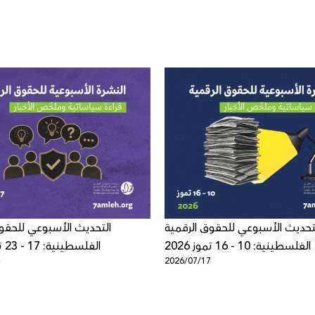
تحديث الأسبوعي للحقوق الرقمية
التحديث الأسبوعي للحقو
الفلسطينية: 10 - 16 تموز 2026
الفلسطينية: 17 - 23 تموز 2026
4
2026/07/17