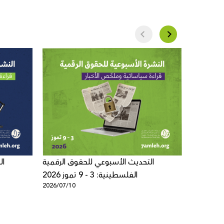
 الرقمية
التحديث الأسبوعي للحقوق الرقمية
ال
الفلسطينية: 3 - 9 تموز 2026
2026/07/10
2026/07/0