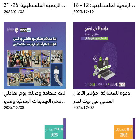
الرقمية الفلسطينية: 12 - 18
الرقمية الفلسطينية: 26- 31
2026/01/02
2025/12/19
كانون الأول
كانون الأول
دعوة للمشاركة: مؤتمر الأمان
لمة صحافة وحملة: يوم تفاعلي
الرقمي في بيت لحم
يناقش التهديدات الرقميّة وتعزيز
2025/12/08
2025/12/09
حماية الصحفيين