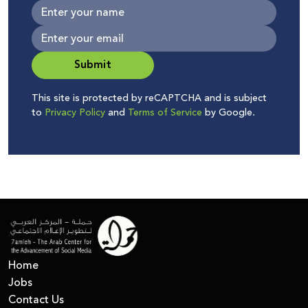
Submit
This site is protected by reCAPTCHA and is subject
to
Privacy Policy
and
Terms of Service
by Google.
Home
Jobs
Contact Us