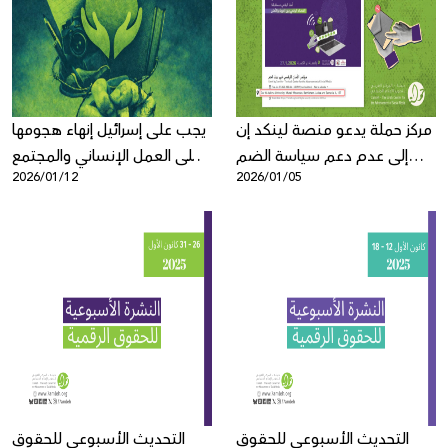
Donate
مركز حملة يدعو منصة لينكد إن
يجب على إسرائيل إنهاء هجومها
إلى عدم دعم سياسة الضم
على العمل الإنساني والمجتمع
2026/01/12
2026/01/05
والخطاب الاستيطاني
المدني
التحديث الأسبوعي للحقوق
التحديث الأسبوعي للحقوق