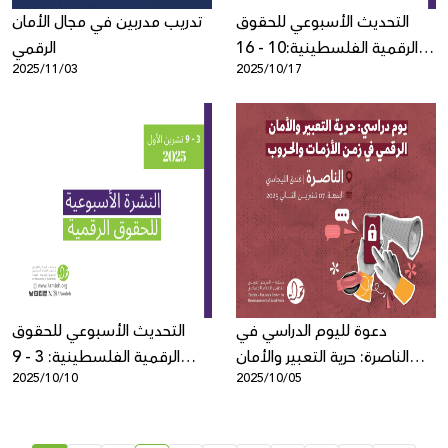
التحديث الأسبوعي للحقوق
تدريب مدربين في مجال الأمان
الرقمية الفلسطينية:10 - 16
الرقمي
2025/11/03
2025/10/17
تشرين الأول
دعوة لليوم الدراسي في
التحديث الأسبوعي للحقوق
الناصرة: حرية التعبير والأمان
الرقمية الفلسطينية: 3 - 9
2025/10/10
2025/10/05
الرقمي في زمن الأزمات
تشرين الأول
والحروب