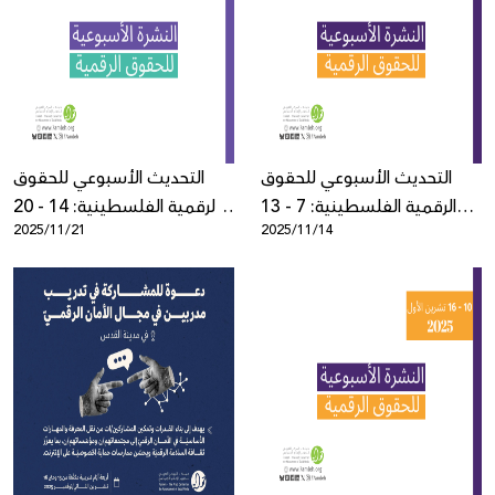
التحديث الأسبوعي للحقوق
التحديث الأسبوعي للحقوق
الرقمية الفلسطينية: 7 - 13
الرقمية الفلسطينية: 14 - 20
2025/11/21
2025/11/14
تشرين ثاني
تشرين ثاني