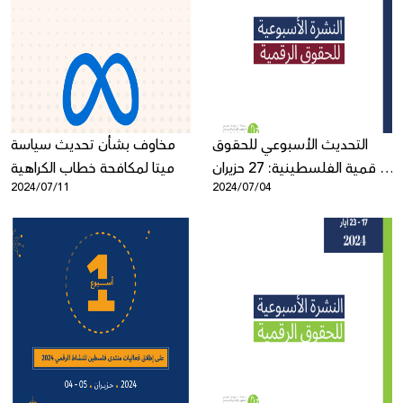
التحديث الأسبوعي للحقوق
مخاوف بشأن تحديث سياسة
الرقمية الفلسطينية: 27 حزيران
ميتا لمكافحة خطاب الكراهية
2024/07/11
2024/07/04
- 4 تموز