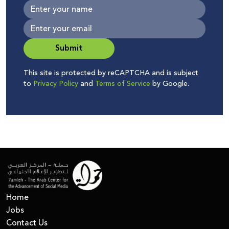
Submit
This site is protected by reCAPTCHA and is subject
to
Privacy Policy
and
Terms of Service
by Google.
Home
Jobs
Contact Us