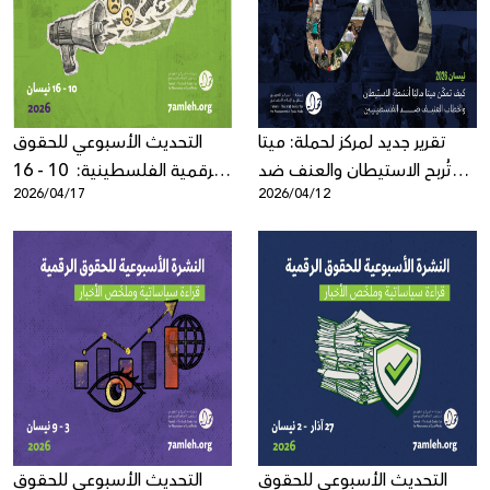
Donate
تقرير جديد لمركز لحملة: ميتا
التحديث الأسبوعي للحقوق
تُربح الاستيطان والعنف ضد
الرقمية الفلسطينية: 10 - 16
2026/04/17
2026/04/12
الفلسطينيين
نيسان 2026
التحديث الأسبوعي للحقوق
التحديث الأسبوعي للحقوق