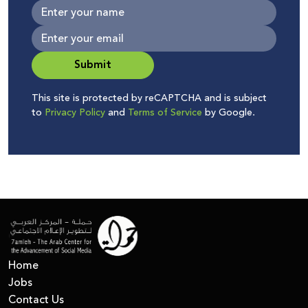
Submit
This site is protected by reCAPTCHA and is subject
to
Privacy Policy
and
Terms of Service
by Google.
Home
Jobs
Contact Us