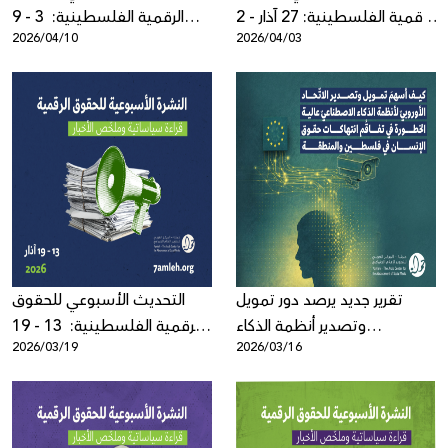
الرقمية الفلسطينية: 27 آذار - 2
الرقمية الفلسطينية: 3 - 9
2026/04/10
2026/04/03
نيسان 2026
نيسان 2026
تقرير جديد يرصد دور تمويل
التحديث الأسبوعي للحقوق
وتصدير أنظمة الذكاء
الرقمية الفلسطينية: 13 - 19
2026/03/19
2026/03/16
الاصطناعي الأوروبية في تفاقم
آذار 2026
الانتهاكات في فلسطين
والمنطقة