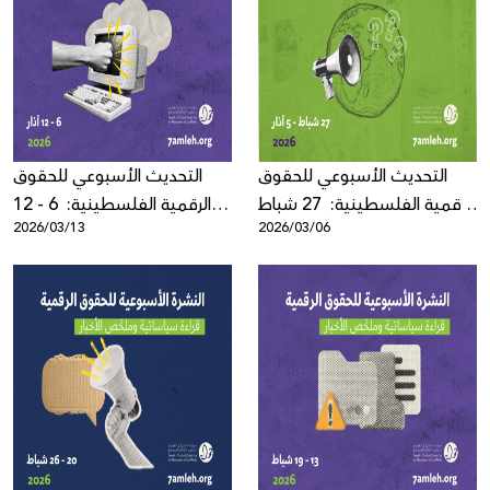
التحديث الأسبوعي للحقوق
التحديث الأسبوعي للحقوق
الرقمية الفلسطينية: 27 شباط
الرقمية الفلسطينية: 6 - 12
2026/03/13
2026/03/06
- 5 آذار 2026
آذار 2026