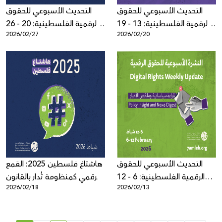
التحديث الأسبوعي للحقوق
التحديث الأسبوعي للحقوق
الرقمية الفلسطينية: 13 - 19
الرقمية الفلسطينية: 20 - 26
2026/02/27
2026/02/20
شباط 2026
شباط 2026
التحديث الأسبوعي للحقوق
هاشتاغ فلسطين 2025: القمع
الرقمية الفلسطينية: 6 - 12
الرقمي كمنظومة تُدار بالقانون
2026/02/18
2026/02/13
شباط 2026
والضغط السياسي والخوارزميات