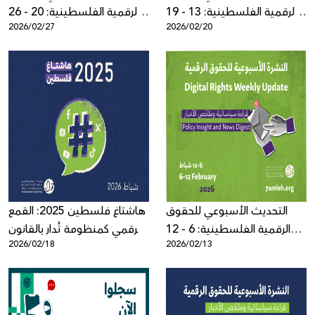
الرقمية الفلسطينية: 13 - 19
الرقمية الفلسطينية: 20 - 26
2026/02/27
2026/02/20
شباط 2026
شباط 2026
التحديث الأسبوعي للحقوق
هاشتاغ فلسطين 2025: القمع
الرقمية الفلسطينية: 6 - 12
الرقمي كمنظومة تُدار بالقانون
2026/02/18
2026/02/13
شباط 2026
والضغط السياسي والخوارزميات