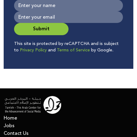
Submit
This site is protected by reCAPTCHA and is subject
to
Privacy Policy
and
Terms of Service
by Google.
Home
Jobs
Contact Us