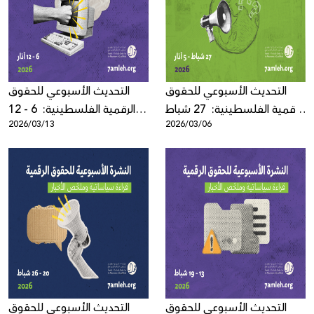
Donate
التحديث الأسبوعي للحقوق
التحديث الأسبوعي للحقوق
الرقمية الفلسطينية: 27 شباط
الرقمية الفلسطينية: 6 - 12
2026/03/13
2026/03/06
- 5 آذار 2026
آذار 2026
التحديث الأسبوعي للحقوق
التحديث الأسبوعي للحقوق