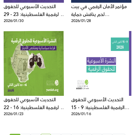
مؤتمر الأمان الرقمي في بيت
التحديث الأسبوعي للحقوق
لحم يناقش حماية
الرقمية الفلسطينية: 23 - 29
2026/01/30
2026/01/28
الفلسطينيين والفلسطينيات
كانون الثاني 2026
في الفضاء الرقمي وسط
تصاعد الانتهاكات
التحديث الأسبوعي للحقوق
التحديث الأسبوعي للحقوق
الرقمية الفلسطينية: 9 - 15
الرقمية الفلسطينية: 16 - 22
2026/01/23
2026/01/16
كانون الثاني
كانون الثاني