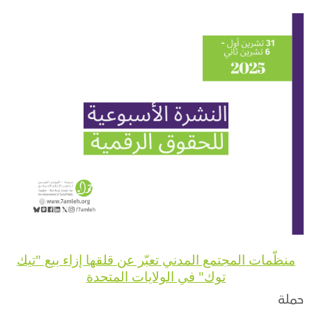
Donate
منظّمات المجتمع المدني تعبّر عن قلقها إزاء بيع "تيك
توك" في الولايات المتحدة
حملة