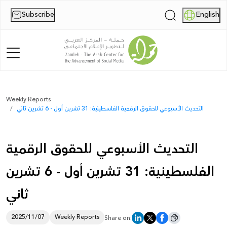
Subscribe
English
|
Home
Weekly Reports
التحديث الأسبوعي للحقوق الرقمية الفلسطينية: 31 تشرين أول - 6 تشرين ثاني
About Us
News
التحديث الأسبوعي للحقوق الرقمية
Publications
الفلسطينية: 31 تشرين أول - 6 تشرين
Reports
ثاني
Palestine Digital Activism Forum
2025/11/07
Weekly Reports
Share on:
Report