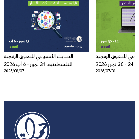
بوعي للحقوق الرقمية
التحديث الأسبوعي للحقوق الرقمية
ز 2026
الفلسطينية: 31 تموز - 6 آب 2026
2026/08/07
2026/07/31