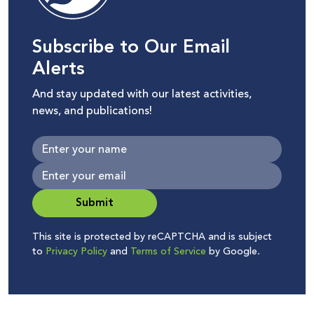
Subscribe to Our Email
Alerts
And stay updated with our latest activities,
news, and publications!
Submit
This site is protected by reCAPTCHA and is subject
to
Privacy Policy
and
Terms of Service
by Google.