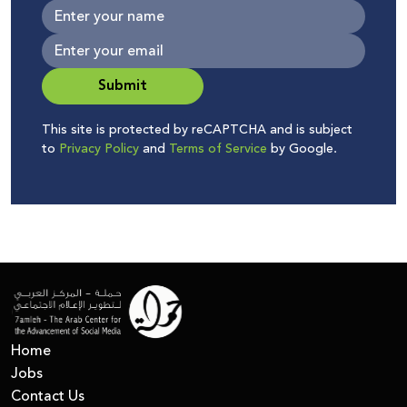
Submit
This site is protected by reCAPTCHA and is subject
to
Privacy Policy
and
Terms of Service
by Google.
Home
Jobs
Contact Us