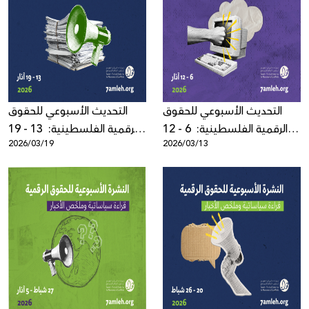
التحديث الأسبوعي للحقوق
التحديث الأسبوعي للحقوق
الرقمية الفلسطينية: 6 - 12
الرقمية الفلسطينية: 13 - 19
2026/03/19
2026/03/13
آذار 2026
آذار 2026