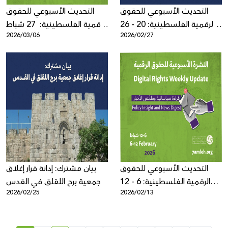
التحديث الأسبوعي للحقوق
التحديث الأسبوعي للحقوق
الرقمية الفلسطينية: 20 - 26
الرقمية الفلسطينية: 27 شباط
2026/03/06
2026/02/27
شباط 2026
- 5 آذار 2026
التحديث الأسبوعي للحقوق
بيان مشترك: إدانة قرار إغلاق
الرقمية الفلسطينية: 6 - 12
جمعية برج اللقلق في القدس
2026/02/25
2026/02/13
شباط 2026