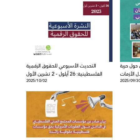
 حول حرية
التحديث الأسبوعي للحقوق الرقمية
ال الأزمات
الفلسطينية: 26 أيلول - 2 تشرين الأول
2025/10/02
2025/09/3
والحروب