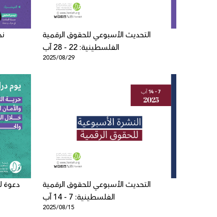
التحديث الأسبوعي للحقوق الرقمية
ند
الفلسطينية: 22 - 28 آب
2025/08/29
التحديث الأسبوعي للحقوق الرقمية
دعوة لل
الفلسطينية: 7 - 14 آب
2025/08/15