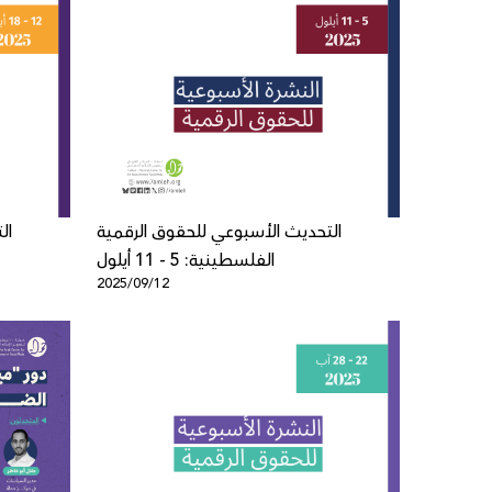
التحديث الأسبوعي للحقوق الرقمية
ال
الفلسطينية: 5 - 11 أيلول
2025/09/12