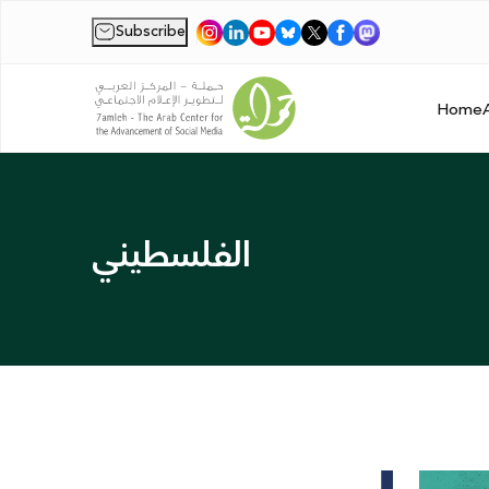
Subscribe
|
Home
الفلسطيني