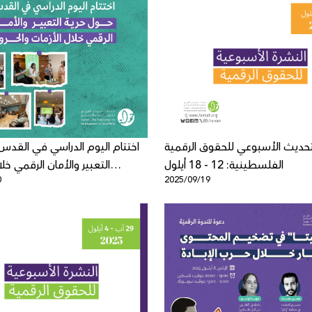
تحديث الأسبوعي للحقوق الرقمية
اختتام اليوم الدراسي في القدس
الفلسطينية: 12 - 18 أيلول
التعبير والأمان الرقمي خل
0
2025/09/19