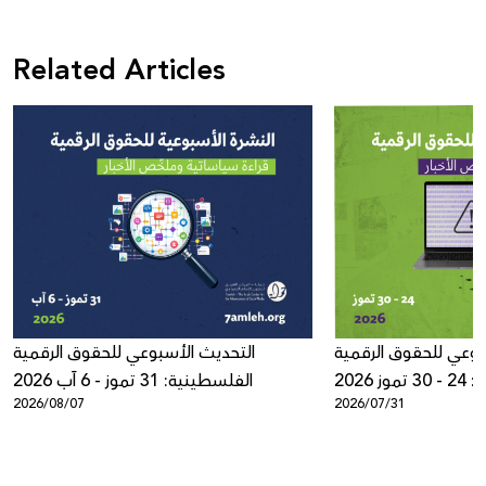
Related Articles
بوعي للحقوق الرقمية
التحديث الأسبوعي للحقوق الرقمية
ز 2026
الفلسطينية: 31 تموز - 6 آب 2026
2026/08/07
2026/07/31