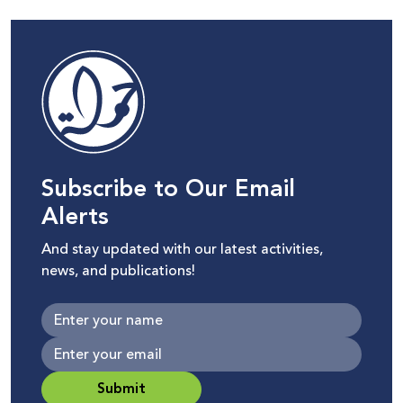
Subscribe to Our Email
Alerts
And stay updated with our latest activities,
news, and publications!
Submit