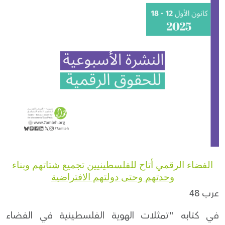
Donate
الفضاء الرقمي أتاح للفلسطينيين تجميع شتاتهم وبناء
وحدتهم وحتى دولتهم الافتراضية
عرب 48
في كتابه "تمثلات الهوية الفلسطينية في الفضاء