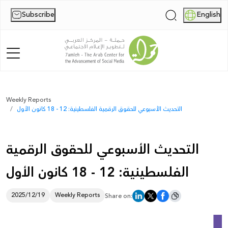
Subscribe
English
|
Home
Weekly Reports
التحديث الأسبوعي للحقوق الرقمية الفلسطينية: 12 - 18 كانون الأول
About Us
News
التحديث الأسبوعي للحقوق الرقمية
Publications
الفلسطينية: 12 - 18 كانون الأول
Reports
2025/12/19
Weekly Reports
Share on:
Palestine Digital Activism Forum
Report