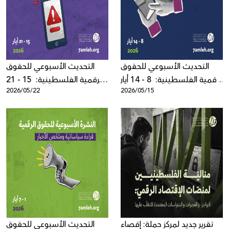
Donate
التحديث الأسبوعي للحقوق
التحديث الأسبوعي للحقوق
الرقمية الفلسطينية: 8 - 14 أيار
الرقمية الفلسطينية: 15 - 21
2026/05/22
2026/05/15
2026
أيار 2026
تقرير جديد لمركز حملة: إقصاء
التحديث الأسبوعي للحقوق