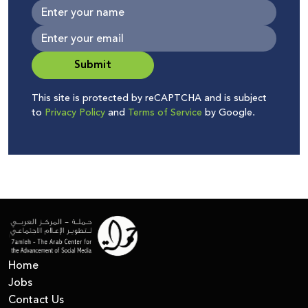
Submit
This site is protected by reCAPTCHA and is subject
to
Privacy Policy
and
Terms of Service
by Google.
Home
Jobs
Contact Us