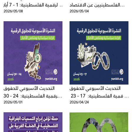
الفلسطينيين عن الاقتصاد
الرقمية الفلسطينية: 1 - 7 أيار
2026/05/08
2026/05/04
الرقمي بنيوي وممنهج
2026
التحديث الأسبوعي للحقوق
التحديث الأسبوعي للحقوق
الرقمية الفلسطينية: 17 - 23
الرقمية الفلسطينية: 24 - 30
2026/05/01
2026/04/24
نيسان 2026
نيسان 2026