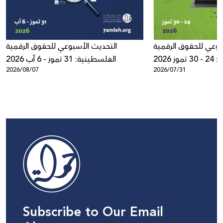
بوعي للحقوق الرقمية
التحديث الأسبوعي للحقوق الرقمية
ز 2026
الفلسطينية: 31 تموز - 6 آب 2026
2026/08/07
2026/07/31
Subscribe to Our Email