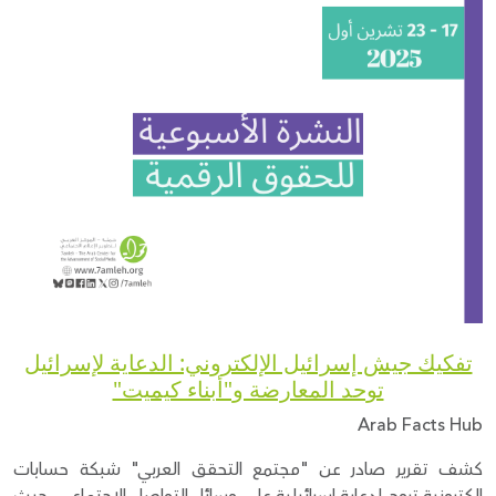
Donate
تفكيك جيش إسرائيل الإلكتروني: الدعاية لإسرائيل
توحد المعارضة و"أبناء كيميت"
Arab Facts Hub
كشف تقرير صادر عن "مجتمع التحقق العربي" شبكة حسابات