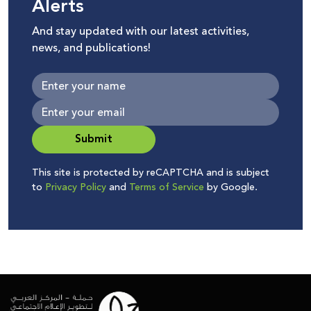
Alerts
And stay updated with our latest activities,
news, and publications!
Submit
This site is protected by reCAPTCHA and is subject
to
Privacy Policy
and
Terms of Service
by Google.