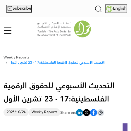
Subscribe
English
|
Home
Weekly Reports
التحديث الأسبوعي للحقوق الرقمية الفلسطينية:17 - 23 تشرين الأول
About Us
News
التحديث الأسبوعي للحقوق الرقمية
Publications
الفلسطينية:17 - 23 تشرين الأول
Reports
2025/10/24
Weekly Reports
Share on:
Palestine Digital Activism Forum
Report