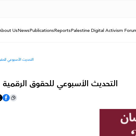
About Us
News
Publications
Reports
Palestine Digital Activism Foru
التحديث الأسبوعي للحقوق الرق
التحديث الأسبوعي للحقوق الرقمية الفلسطيني