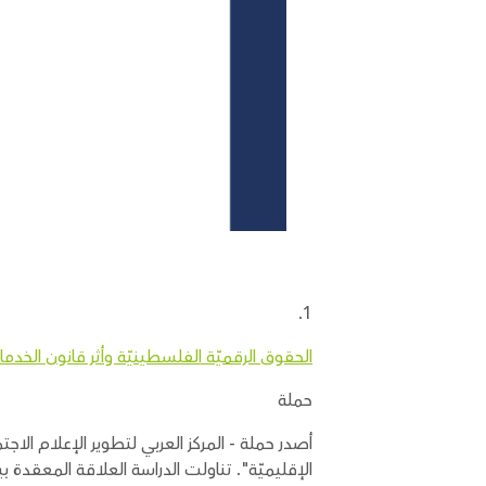
1.
الحقوق الرقميّة الفلسطينيّة وأثر قانون الخدمات ا
حملة
أصدر حملة - المركز العربي لتطوير الإعلام الاجت