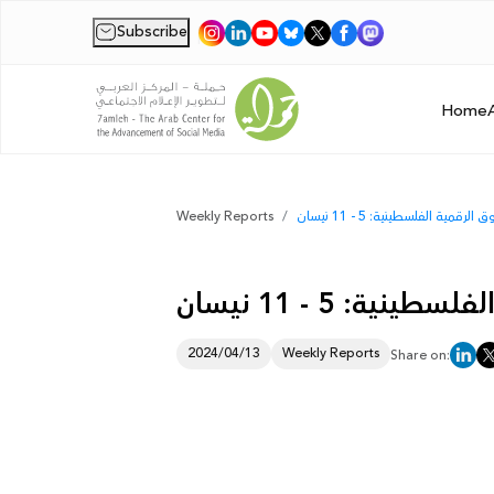
Subscribe
|
Home
مية الفلسطينية: 5 - 11 نيسان
Weekly Reports
ة: 5 - 11 نيسان
2024/04/13
Weekly Reports
Share on: