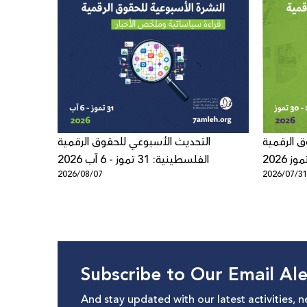
ق الرقمية
التحديث الأسبوعي للحقوق الرقمية
الفلسطينية: 31 تموز - 6 آب 2026
2026/08/07
2026/07/3
Subscribe to Our Email Ale
And stay updated with our latest activities, 