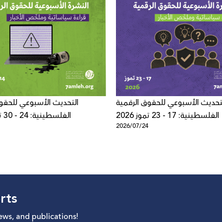
تحديث الأسبوعي للحقوق الرقمية
التحديث الأسبوعي للحقو
الفلسطينية: 17 - 23 تموز 2026
الفلسطينية: 24 - 30 تموز 2026
1
2026/07/24
rts
news, and publications!