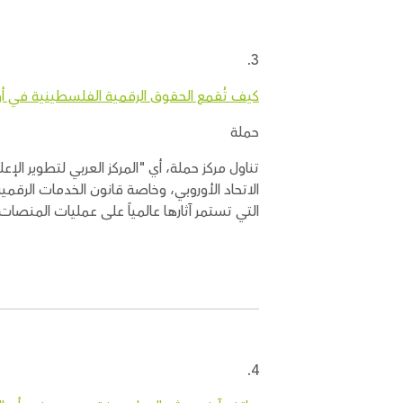
3.
كيف تُقمع الحقوق الرقمية الفلسطينية في أور
حملة
تناول مركز حملة، أي "المركز العربي لتطوير ا
الاتحاد الأوروبي، وخاصة قانون الخدمات الرقمي
التي تستمر آثارها عالمياً على عمليات المنصات ال
4.