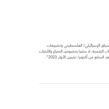
 السياق الإسرائيلي/ الفلسطيني وتشريعات
مات الرقمية، لا سيّما بخصوص الصراع والأزمات
سابع من أكتوبر/ تشرين الأول 2023".