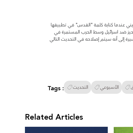
ني عندما كتابة كلمة "القدس" في تطبيقها
التحيز ضد اسرائيل وسط الحرب المستمرة في
يرة إلى أنه سيتم إصلاحه في التحديث التالي
الأسبوعي
التحديث
Tags :
Related Articles