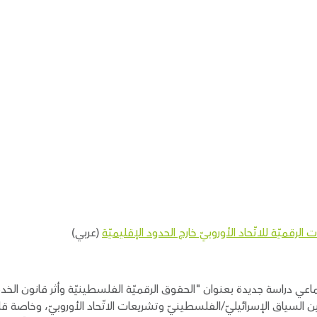
لرقميّة للاتّحاد الأوروبيّ خارج الحدود الإقليميّة
(عربي)
ماعي دراسة جديدة بعنوان "الحقوق الرقميّة الفلسطينيّة وأثر قانون الخدمات