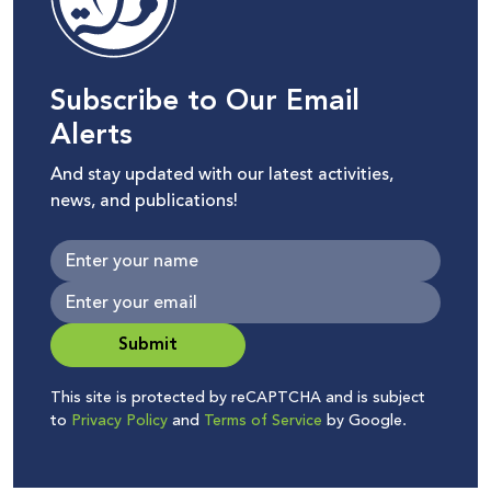
Subscribe to Our Email
Alerts
And stay updated with our latest activities,
news, and publications!
Submit
This site is protected by reCAPTCHA and is subject
to
Privacy Policy
and
Terms of Service
by Google.