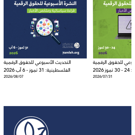
بوعي للحقوق الرقمية
التحديث الأسبوعي للحقوق الرقمية
ز 2026
الفلسطينية: 31 تموز - 6 آب 2026
2026/08/07
2026/07/31