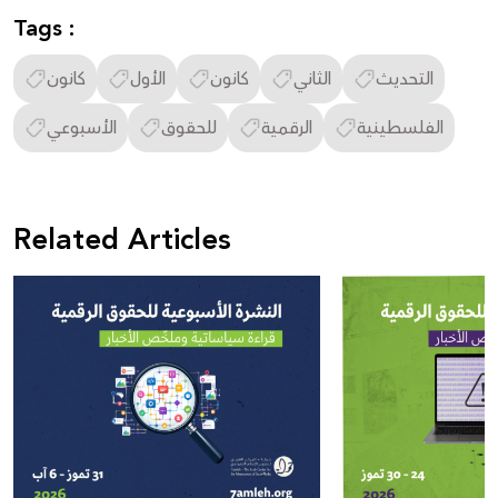
Tags :
التحديث
الثاني
كانون
الأول
كانون
الفلسطينية
الرقمية
للحقوق
الأسبوعي
Related Articles