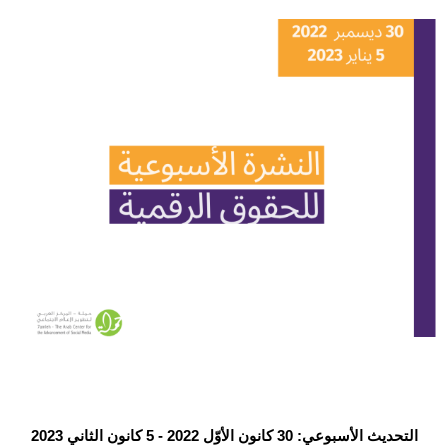
Donate
التحديث الأسبوعي: 30 كانون الأوّل 2022 - 5 كانون الثاني 2023