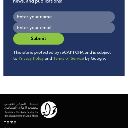
news, and publications!
Submit
This site is protected by reCAPTCHA and is subject
to
Privacy Policy
and
Terms of Service
by Google.
Home