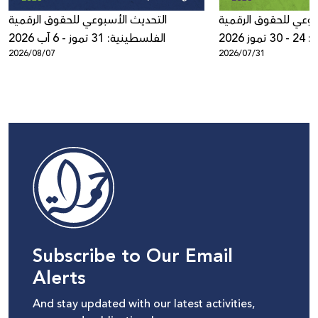
بوعي للحقوق الرقمية
التحديث الأسبوعي للحقوق الرقمية
ز 2026
الفلسطينية: 31 تموز - 6 آب 2026
2026/08/07
2026/07/31
Subscribe to Our Email
Alerts
And stay updated with our latest activities,