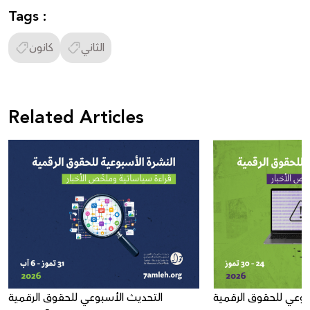
Tags :
الثاني
كانون
Related Articles
بوعي للحقوق الرقمية
التحديث الأسبوعي للحقوق الرقمية