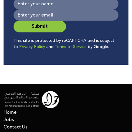
Submit
This site is protected by reCAPTCHA and is subject
to
Privacy Policy
and
Terms of Service
by Google.
Home
Jobs
Contact Us