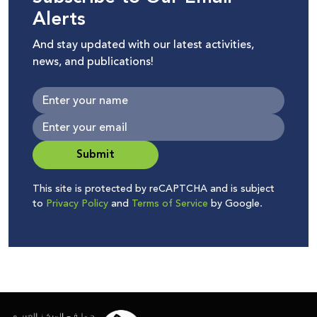
Alerts
And stay updated with our latest activities,
news, and publications!
Submit
This site is protected by reCAPTCHA and is subject
to
Privacy Policy
and
Terms of Service
by Google.