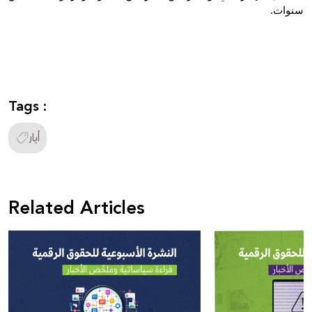
سنوات.
Tags :
أيار
Related Articles