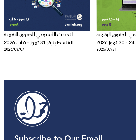
بوعي للحقوق الرقمية
التحديث الأسبوعي للحقوق الرقمية
ز 2026
الفلسطينية: 31 تموز - 6 آب 2026
2026/08/07
2026/07/31
Subscribe to Our Email