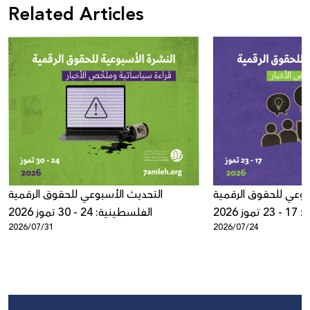
Related Articles
بوعي للحقوق الرقمية
التحديث الأسبوعي للحقوق الرقمية
ز 2026
الفلسطينية: 24 - 30 تموز 2026
2026/07/31
2026/07/24