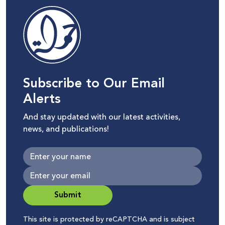
Subscribe to Our Email
Alerts
And stay updated with our latest activities,
news, and publications!
Submit
This site is protected by reCAPTCHA and is subject