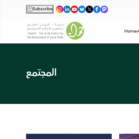
Subscribe
|
Home
المجتمع