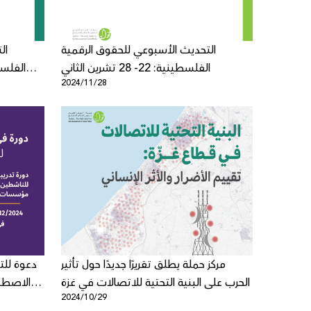
التحديث الأسبوعي للحقوق الرقمية
ال
الفلسطينية: 22- 28 تشرين الثاني
2024/11/28
مركز حملة يطلق تقريرًا جديدًا حول تأثير
دعوة للت
الحرب على البنية التحتية للاتصالات في غزة
الاصطن
2024/10/29