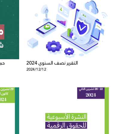
التقرير نصف السنوي 2024
حمل
2024/12/12