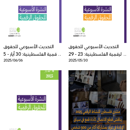
التحديث الأسبوعي للحقوق
التحديث الأسبوعي للحقوق
الرقمية الفلسطينية: 23 - 29
الرقمية الفلسطينية: 30 أيار - 5
2025/06/06
2025/05/30
أيار
حزيران