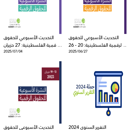
Donate
التحديث الأسبوعي للحقوق
التحديث الأسبوعي للحقوق
الرقمية الفلسطينية: 20 - 26
الرقمية الفلسطينية: 27 حزيران
2025/07/04
2025/06/27
حزيران
- 3 تموز
التقرير السنوي 2024
التحديث الأسبوعي للحقوق