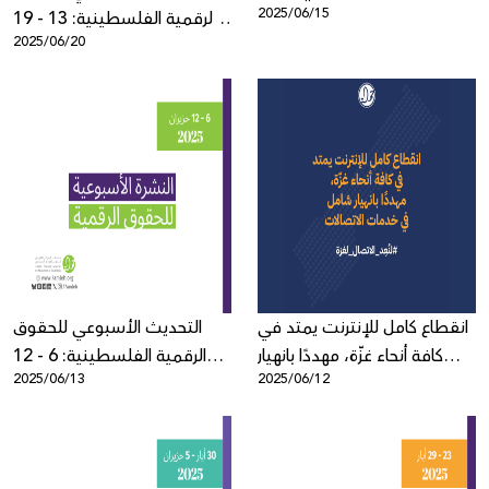
2025/06/15
الرقمية الفلسطينية: 13 - 19
2025/06/20
حزيران
انقطاع كامل للإنترنت يمتد في
التحديث الأسبوعي للحقوق
كافة أنحاء غزّة، مهددًا بانهيار
الرقمية الفلسطينية: 6 - 12
2025/06/13
2025/06/12
شامل في خدمات الاتصالات
حزيران