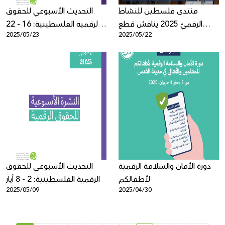
منتدى فلسطين للنشاط
التحديث الأسبوعي للحقوق
الرقميّ 2025 يناقش قطع
الرقمية الفلسطينية: 16 - 22
2025/05/23
2025/05/22
الاتصال كأداة قمعٍ في سياق
أيار
الإبادة في غزّة، بمشاركة أكثر
من 900 شخص
دورة الأمان والسلامة الرقمية
التحديث الأسبوعي للحقوق
لأطفالكم
الرقمية الفلسطينية: 2 - 8 أيار
2025/05/09
2025/04/30