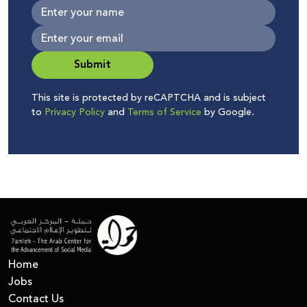
Submit
This site is protected by reCAPTCHA and is subject
to
Privacy Policy
and
Terms of Service
by Google.
Home
Jobs
Contact Us