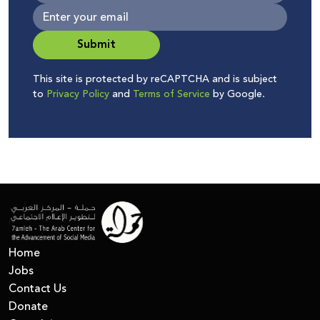
Submit
This site is protected by reCAPTCHA and is subject
to
Privacy Policy
and
Terms of Service
by Google.
Home
Jobs
Contact Us
Donate