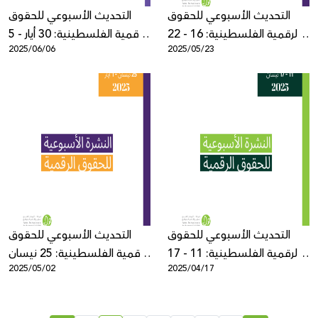
التحديث الأسبوعي للحقوق
التحديث الأسبوعي للحقوق
الرقمية الفلسطينية: 16 - 22
الرقمية الفلسطينية: 30 أيار - 5
2025/06/06
2025/05/23
أيار
حزيران
التحديث الأسبوعي للحقوق
التحديث الأسبوعي للحقوق
الرقمية الفلسطينية: 11 - 17
الرقمية الفلسطينية: 25 نيسان
2025/05/02
2025/04/17
نيسان
- 1 أيار