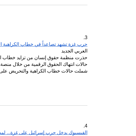
3.
حرب غزة تشهد تصاعداً في خطاب الكراهية الم
العربي الجديد
حذرت منظمة حقوق إنسان من تزايد خطاب الكرا
حالات انتهاك الحقوق الرقمية من خلال منصة "
شملت حالات خطاب الكراهية والتحريض على الع
4.
الفيسبوك يدخل حرب إسرائيل على غزة... لم