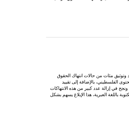
د وتوثيق مئات من حالات انتهاك الحقوق
وى الفلسطيني، بالإضافة إلى تقييد
ح في إزالة عدد كبير من هذه الانتهاكات
ة باللغة العبرية، هذا الإبلاغ يسهم بشكل