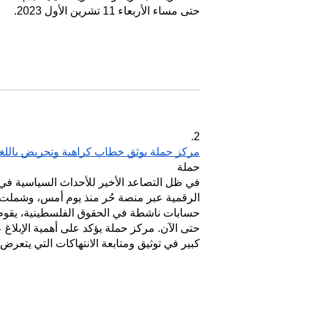
حتى مساء الأربعاء 11 تشرين الأول 2023.
2.
مركز حملة يوثق خطاب كراهية وتحريض باللغة 
حملة
في ظل التصاعد الأخير للأحداث السياسية في ا
الرقمية عبر منصة حُر منذ يوم أمس، وشملت ه
حسابات ناشطة في الحقوق الفلسطينية، يقوم 
حتى الآن. مركز حملة يؤكد على أهمية الإبلاغ
كبير في توثيق ومتابعة الانتهاكات التي يتعرض