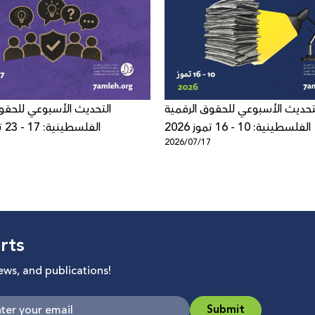
تحديث الأسبوعي للحقوق الرقمية
التحديث الأسبوعي للحقو
الفلسطينية: 10 - 16 تموز 2026
الفلسطينية: 17 - 23 تموز 2026
4
2026/07/17
rts
news, and publications!
Submit