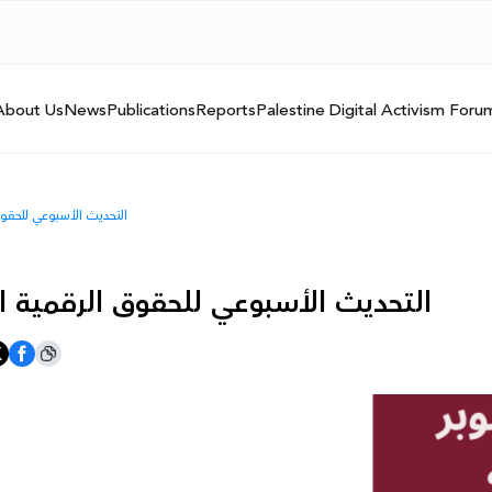
About Us
News
Publications
Reports
Palestine Digital Activism Foru
التحديث الأسبوعي للحقوق الرقمي
التحديث الأسبوعي للحقوق الرقمية الفلسطينية: