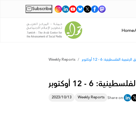
Subscribe
|
Home
ة الفلسطينية: 6 - 12 أوكتوبر
Weekly Reports
 6 - 12 أوكتوبر
2023/10/13
Weekly Reports
Share on: