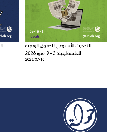
 الرقمية
التحديث الأسبوعي للحقوق الرقمية
ال
الفلسطينية: 3 - 9 تموز 2026
2026/07/10
2026/07/0