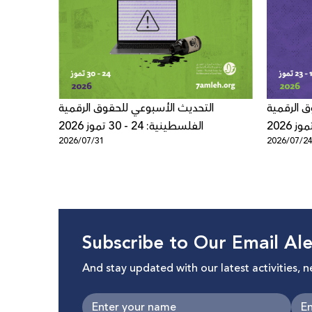
ق الرقمية
التحديث الأسبوعي للحقوق الرقمية
الفلسطينية: 24 - 30 تموز 2026
2026/07/31
2026/07/2
Subscribe to Our Email Ale
And stay updated with our latest activities, 