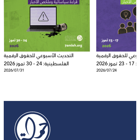
بوعي للحقوق الرقمية
التحديث الأسبوعي للحقوق الرقمية
ز 2026
الفلسطينية: 24 - 30 تموز 2026
2026/07/31
2026/07/24