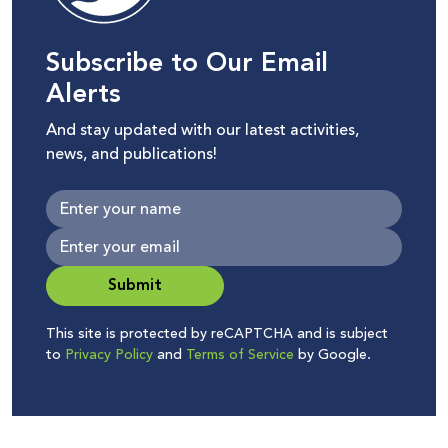
Subscribe to Our Email
Alerts
And stay updated with our latest activities,
news, and publications!
Submit
This site is protected by reCAPTCHA and is subject
to
Privacy Policy
and
Terms of Service
by Google.