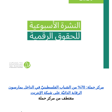
Donate
مركز حملة: 70% من الشباب الفلسطينيّ في الداخل يمارسون
الرقابة الذاتيّة على شبكة الإنترنت
مقتطف من مركز حملة