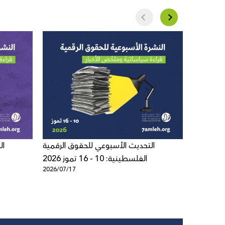
 الرقمية
التحديث الأسبوعي للحقوق الرقمية
ال
الفلسطينية: 10 - 16 تموز 2026
2026/07/17
2026/07/1