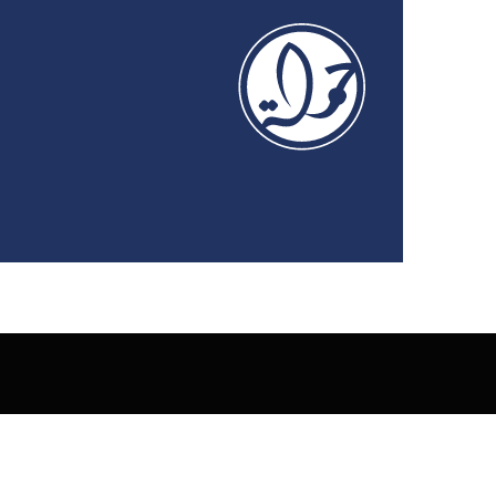
Privacy Policy