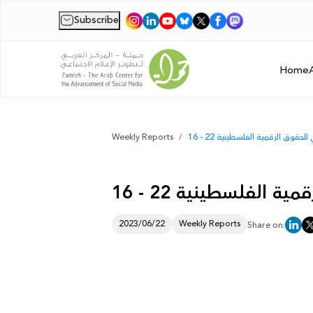
Subscribe
|
Home
سبوعي للحقوق الرقمية الفلسطينية
Weekly Reports
 الرقمية الفلسطينية
2023/06/22
Weekly Reports
Share on: