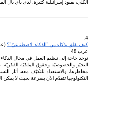
الكلي، بقيود إسرائيلية كثيرة، لدى باي بال ال
4.
كيف نقلق بذكاء من "الذكاء الاصطناعيّ"؟
 (عر
عرب 48
التكنولوجيا تتقدّم الآن بسرعة بحيث لا يمكن 