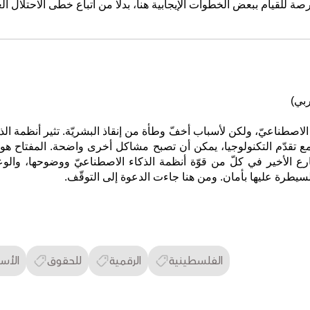
فرصة للقيام ببعض الخطوات الإيجابية هنا، بدلًا من اتباع خطى الاحتلال ا
بي)
السيطرة عليها بأمان. ومن هنا جاءت الدعوة إلى التوقّف.
الفلسطينية
الرقمية
للحقوق
الأس