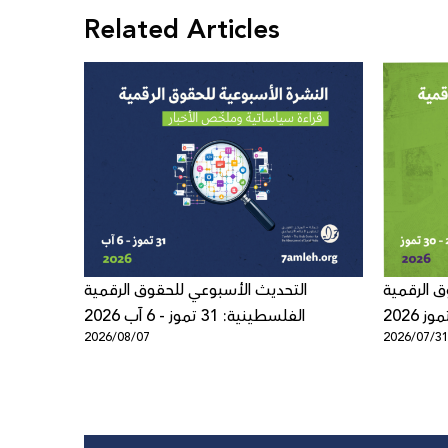
Related Articles
ق الرقمية
التحديث الأسبوعي للحقوق الرقمية
الفلسطينية: 31 تموز - 6 آب 2026
2026/08/07
2026/07/3