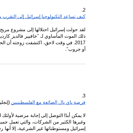
2. 
كيف تساعد التكنولوجيا إسرائيل إلى التقرب 
أو جروب".
3.
فرصة باي بال الضائعة مع الفلسطينيين
 (إنجل