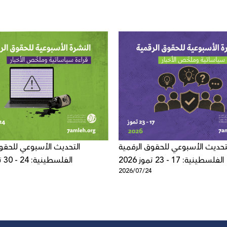
تحديث الأسبوعي للحقوق الرقمية
التحديث الأسبوعي للحقو
الفلسطينية: 17 - 23 تموز 2026
الفلسطينية: 24 - 30 تموز 2026
1
2026/07/24