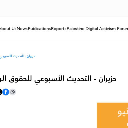
About Us
News
Publications
Reports
Palestine Digital Activism Foru
16 - 22 حزيران - التحديث الأ
16 - 22 حزيران - التحديث الأسبوعي للحقوق