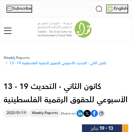
Subscribe
English
|
Home
Weekly Reports
13 - 19 كانون الثاني - التحديث الأسبوعي للحقوق الرقمية الفلسطينية
About Us
News
13 - 19 كانون الثاني - التحديث
Publications
الأسبوعي للحقوق الرقمية الفلسطينية
Reports
2023/01/19
Weekly Reports
Share on:
Palestine Digital Activism Forum
Report