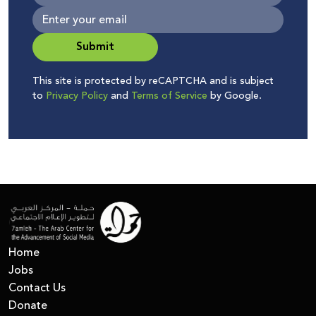
Submit
This site is protected by reCAPTCHA and is subject
to
Privacy Policy
and
Terms of Service
by Google.
Home
Jobs
Contact Us
Donate