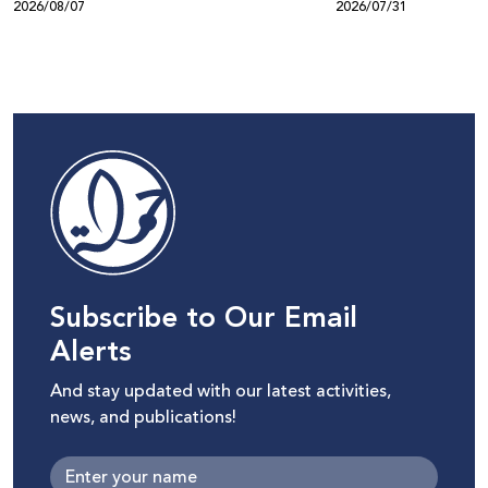
2026/08/07
2026/07/31
Subscribe to Our Email
Alerts
And stay updated with our latest activities,
news, and publications!