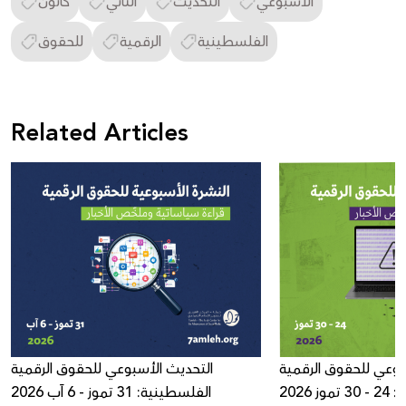
الأسبوعي
التحديث
الثاني
كانون
الفلسطينية
الرقمية
للحقوق
Related Articles
بوعي للحقوق الرقمية
التحديث الأسبوعي للحقوق الرقمية
ز 2026
الفلسطينية: 31 تموز - 6 آب 2026