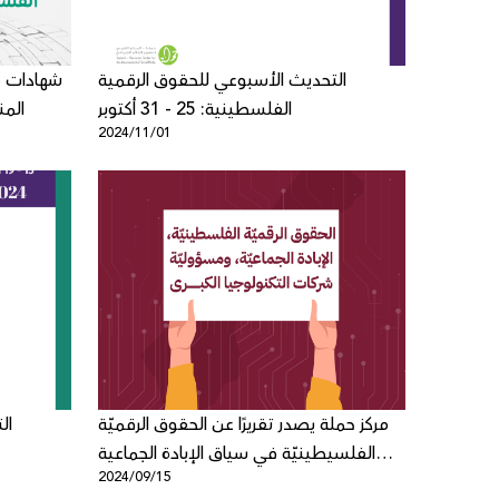
التحديث الأسبوعي للحقوق الرقمية
شهادات 
الفلسطينية: 25 - 31 أكتوبر
المن
2024/11/01
مركز حملة يصدر تقريرًا عن الحقوق الرقميّة
ال
الفلسيطينيّة في سياق الإبادة الجماعية
2024/09/15
ومسؤوليّة شركات التكنولوجيا الكبرى بعد