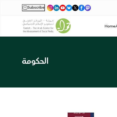
Subscribe
|
Home
الحكومة