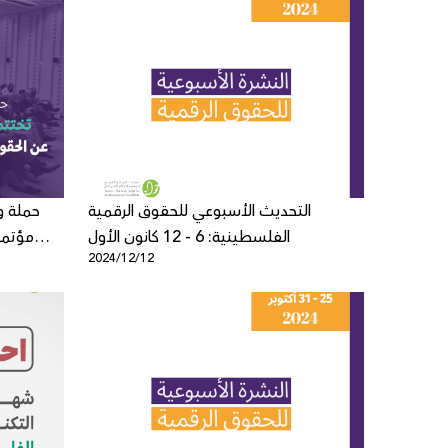
التحديث الأسبوعي للحقوق الرقمية
حملة وا
الفلسطينية: 6 - 12 كانون الأول
مؤتمر 
2024/12/12