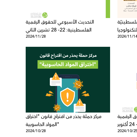
فلسطينيّة
التحديث الأسبوعي للحقوق الرقمية
كنولوجيا
الفلسطينية: 22- 28 تشرين الثاني
2024/11/28
2024/11/1
 الرقمية
مركز حملة يحذر من اقتراح قانون "اختراق
المواد الحاسوبية"
2024/10/28
2024/10/2