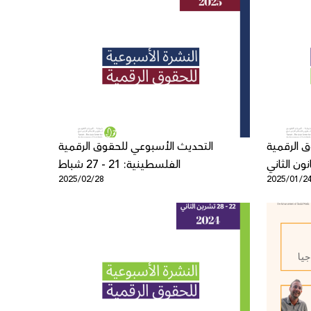
 الرقمية
التحديث الأسبوعي للحقوق الرقمية
الفلسطينية: 21 - 27 شباط
2025/02/28
2025/01/2