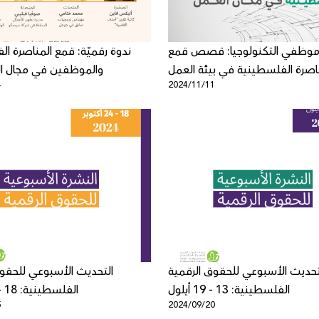
موظفي التكنولوجيا: قصص قمع
ندوة رقميّة: قمع المناصرة ال
اصرة الفلسطينية في بيئة العمل
والموظفين في مجال الت
4
2024/11/11
تحديث الأسبوعي للحقوق الرقمية
التحديث الأسبوعي للحقوق
الفلسطينية: 13 - 19 أيلول
الفلسطينية: 18 - 24 أكتوبر
5
2024/09/20