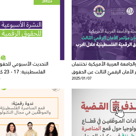
لجامعة العربية الأمريكية تختتمان
التحديث الأسبوعي للحقوق
الأمان الرقميّ الثالث عن الحقوق
الفلسطينية: 17 - 23 كانون الثاني
4
2025/01/07
الرقميّة الفلسطينيّة خلال الحرب