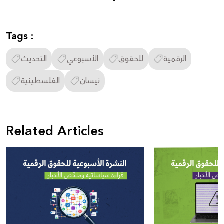
Tags :
الرقمية
للحقوق
الأسبوعي
التحديث
نيسان
الفلسطينية
Related Articles