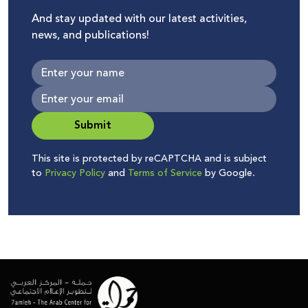
And stay updated with our latest activities,
news, and publications!
Submit
This site is protected by reCAPTCHA and is subject
to
Privacy Policy
and
Terms of Service
by Google.