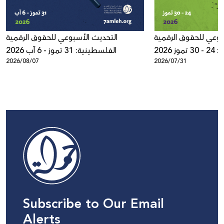
بوعي للحقوق الرقمية
التحديث الأسبوعي للحقوق الرقمية
ز 2026
الفلسطينية: 31 تموز - 6 آب 2026
2026/08/07
2026/07/31
Subscribe to Our Email
Alerts