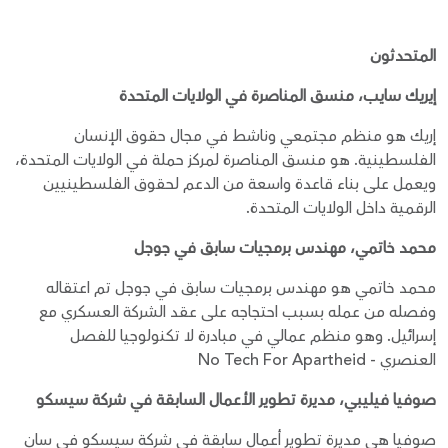
المتحدثون
إيريك سايب، منسق المناصرة في الولايات المتحدة
إريك هو منظم مجتمعي وناشط في مجال حقوق الإنسان
الفلسطينية. هو منسق المناصرة لمركز حملة في الولايات المتحدة،
ويعمل على بناء قاعدة واسعة من الدعم لحقوق الفلسطينيين
الرقمية داخل الولايات المتحدة.
محمد خاتمي، مهندس برمجيات سابق في جوجل
محمد خاتمي هو مهندس برمجيات سابق في جوجل تم اعتقاله
وفصله من عمله بسبب احتجاجه على عقد الشركة العسكري مع
إسرائيل. وهو منظم عمالي في مبادرة لا تكنولوجيا للفصل
العنصري - No Tech For Apartheid
صوفيا فيليبي، مديرة تطوير الأعمال السابقة في شركة سيسكو
صوفيا هي مديرة تطوير أعمال سابقة في شركة سيسكو في سان