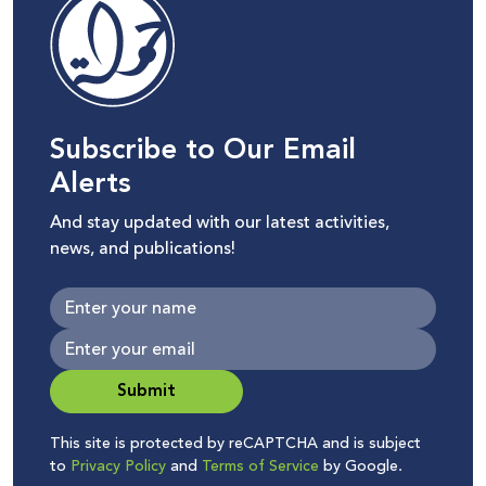
Subscribe to Our Email
Alerts
And stay updated with our latest activities,
news, and publications!
Submit
This site is protected by reCAPTCHA and is subject
to
Privacy Policy
and
Terms of Service
by Google.