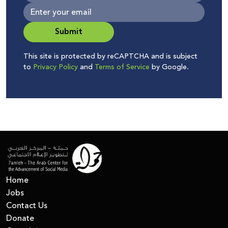
Submit
This site is protected by reCAPTCHA and is subject
to
Privacy Policy
and
Terms of Service
by Google.
Home
Jobs
Contact Us
Donate