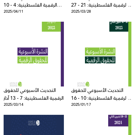
الرقمية الفلسطينية: 21 - 27
الرقمية الفلسطينية: 4 - 10
2025/04/11
2025/03/28
آذار
نيسان
التحديث الأسبوعي للحقوق
التحديث الأسبوعي للحقوق
الرقمية الفلسطينية: 10 - 16
الرقمية الفلسطينية: 7 - 13 آذار
2025/03/14
2025/01/17
كانون الثاني