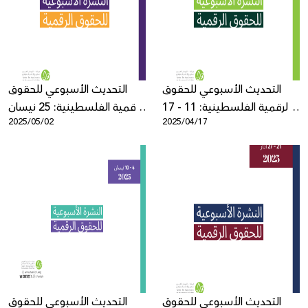
Donate
التحديث الأسبوعي للحقوق
التحديث الأسبوعي للحقوق
الرقمية الفلسطينية: 11 - 17
الرقمية الفلسطينية: 25 نيسان
2025/05/02
2025/04/17
نيسان
- 1 أيار
التحديث الأسبوعي للحقوق
التحديث الأسبوعي للحقوق