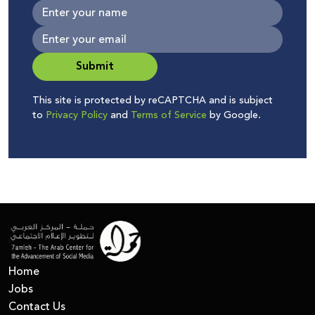
Submit
This site is protected by reCAPTCHA and is subject
to
Privacy Policy
and
Terms of Service
by Google.
Home
Jobs
Contact Us