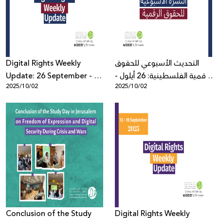
Donate
Digital Rights Weekly
التحديث الأسبوعي للحقوق
Update: 26 September - 2
الرقمية الفلسطينية: 26 أيلول -
2025/10/02
2025/10/02
October
2 تشرين الأول
Conclusion of the Study
Digital Rights Weekly