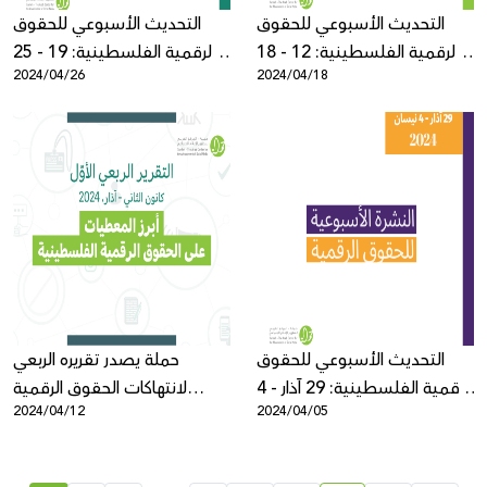
التحديث الأسبوعي للحقوق
التحديث الأسبوعي للحقوق
الرقمية الفلسطينية: 12 - 18
الرقمية الفلسطينية: 19 - 25
2024/04/26
2024/04/18
نيسان
نيسان
التحديث الأسبوعي للحقوق
حملة يصدر تقريره الربعي
الرقمية الفلسطينية: 29 آذار - 4
لانتهاكات الحقوق الرقمية
2024/04/12
2024/04/05
نيسان
الفلسطينية: كانون الثاني - آذار
2024