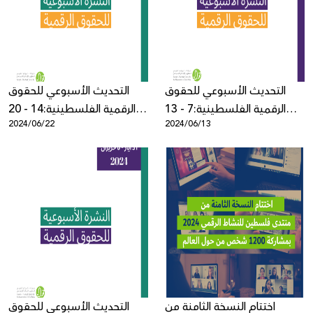
Donate
التحديث الأسبوعي للحقوق
التحديث الأسبوعي للحقوق
الرقمية الفلسطينية:7 - 13
الرقمية الفلسطينية:14 - 20
2024/06/22
2024/06/13
حزيران
حزيران
اختتام النسخة الثامنة من
التحديث الأسبوعي للحقوق