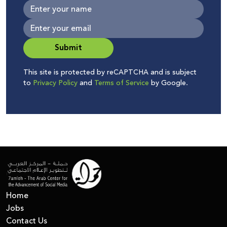
Submit
This site is protected by reCAPTCHA and is subject
to
Privacy Policy
and
Terms of Service
by Google.
Home
Jobs
Contact Us