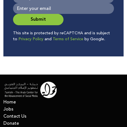
Submit
This site is protected by reCAPTCHA and is subject
to
Privacy Policy
and
Terms of Service
by Google.
Home
Jobs
Contact Us
Donate