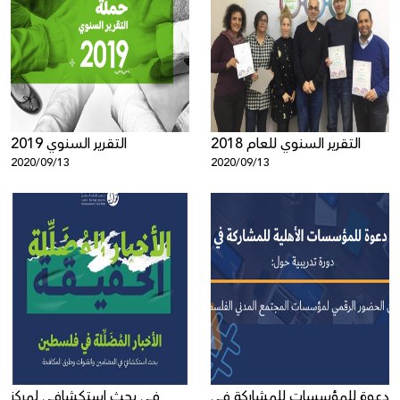
التقرير السنوي للعام 2018
التقرير السنوي 2019
2020/09/13
2020/09/13
دعوة للمؤسسات للمشاركة في
في بحث استكشافي لمركز