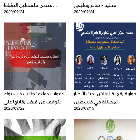
محلية - شاغر وظيفي
منتدى فلسطين النشاط
2020/09/24
2020/09/24
الرقمي
حوارية رقمية لنقاش بحث الأخبار
دعوات دولية تطالب فيسبوك
المضللّة في فلسطين
التوقف عن فرض رقابتها على
2020/09/22
2020/09/15
الفلسطينيين