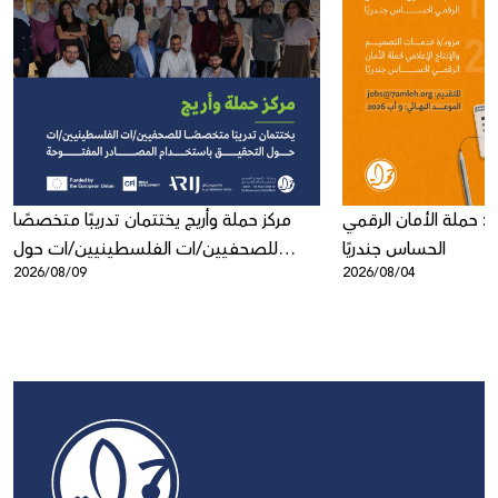
: حملة الأمان الرقمي
مركز حملة وأريج يختتمان تدريبًا متخصصًا
الحساس جندريًا
للصحفيين/ات الفلسطينيين/ات حول
2026/08/09
2026/08/04
التحقيق باستخدام المصادر المفتوحة