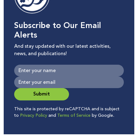
Subscribe to Our Email
Alerts
And stay updated with our latest activities,
news, and publications!
Submit
This site is protected by reCAPTCHA and is subject
to
Privacy Policy
and
Terms of Service
by Google.