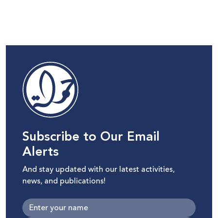
Subscribe to Our Email
Alerts
And stay updated with our latest activities,
news, and publications!