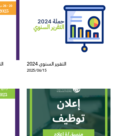
التقرير السنوي 2024
ال
2025/06/15