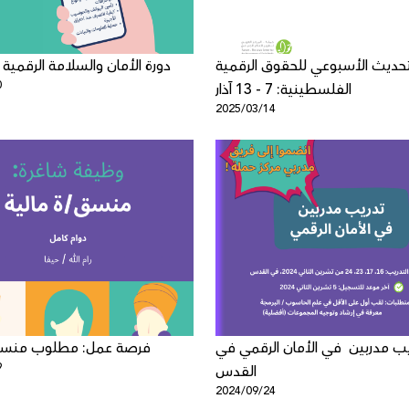
تحديث الأسبوعي للحقوق الرقمية
دورة الأمان والسلامة الرقمية
0
الفلسطينية: 7 - 13 آذار
2025/03/14
يب مدربين في الأمان الرقمي في
فرصة عمل: مطلوب منسق/
9
القدس
2024/09/24