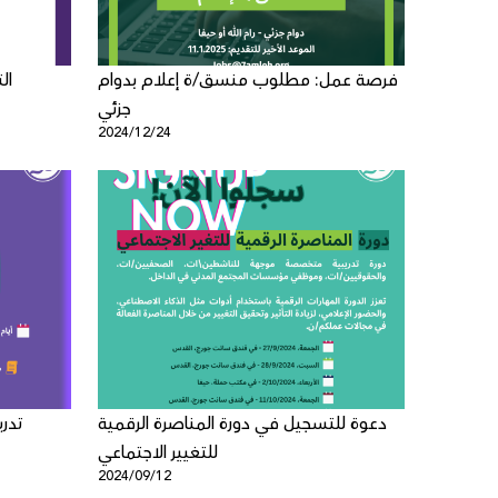
فرصة عمل: مطلوب منسق/ة إعلام بدوام
ال
جزئي
2024/12/24
دعوة للتسجيل في دورة المناصرة الرقمية
تدر
للتغيير الاجتماعي
2024/09/12