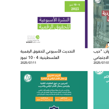
ان: "حرب
التحديث الأسبوعي للحقوق الرقمية
لاجتماعي
الفلسطينية: 4 - 10 تموز
2025/07/11
2025/07/0