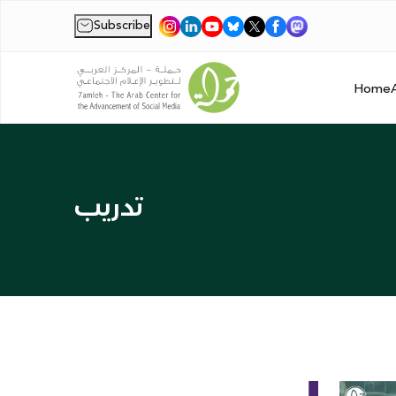
Subscribe
|
Home
تدريب