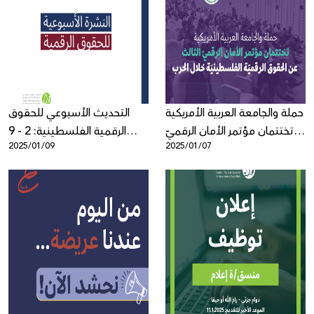
حملة والجامعة العربية الأمريكية
التحديث الأسبوعي للحقوق
تختتمان مؤتمر الأمان الرقميّ
الرقمية الفلسطينية: 2 - 9
2025/01/09
2025/01/07
الثالث عن الحقوق الرقميّة
كانون الثاني
الفلسطينيّة خلال الحرب