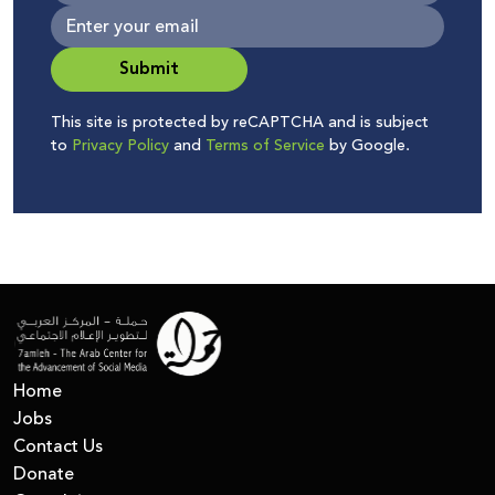
Submit
This site is protected by reCAPTCHA and is subject
to
Privacy Policy
and
Terms of Service
by Google.
Home
Jobs
Contact Us
Donate