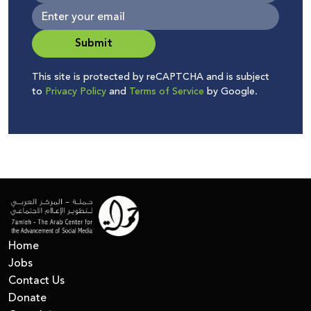
Submit
This site is protected by reCAPTCHA and is subject
to
Privacy Policy
and
Terms of Service
by Google.
Home
Jobs
Contact Us
Donate