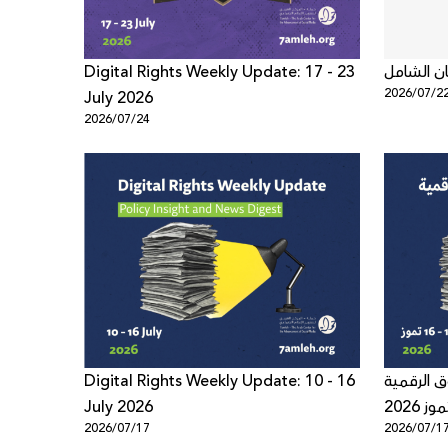
Digital Rights Weekly Update: 17 - 23
ان الشامل
2026/07/2
July 2026
2026/07/24
Digital Rights Weekly Update: 10 - 16
 الرقمية
July 2026
2026/07/17
2026/07/1