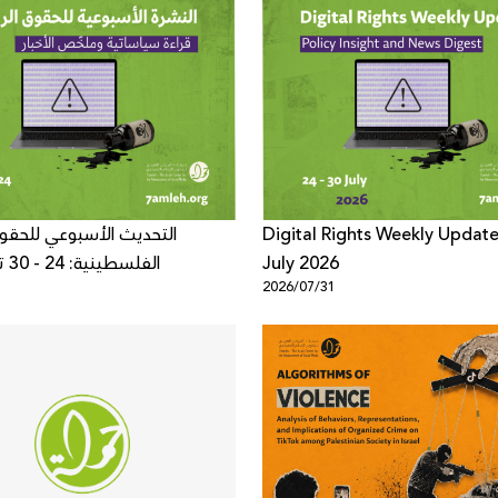
التحديث الأسبوعي للحقوق
Digital Rights Weekly Update
الفلسطينية: 24 - 30 تموز 2026
July 2026
1
2026/07/31