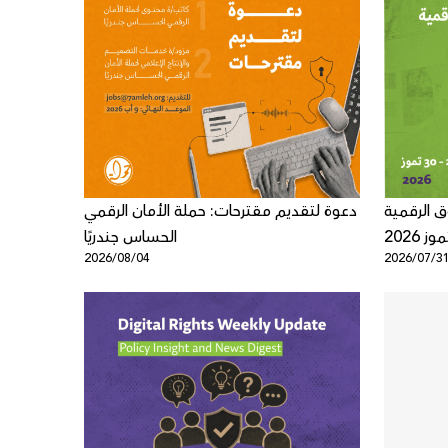
 الرقمية
دعوة لتقديم مقترحات: حملة الأمان الرقمي
الحساس جندريًا
2026/08/04
2026/07/3