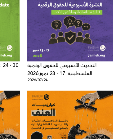
: 24 - 30
التحديث الأسبوعي للحقوق الرقمية
الفلسطينية: 17 - 23 تموز 2026
2026/07/24