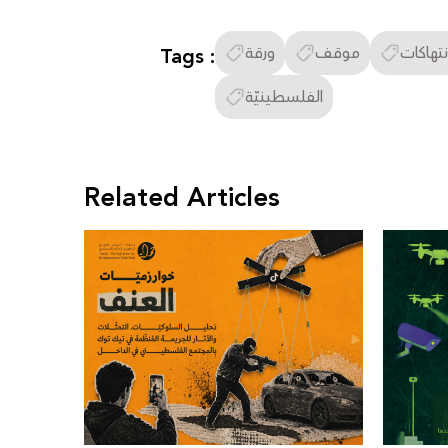
نتهاكات
موقف
ورقة
Tags :
الفلسطينيّة
Related Articles