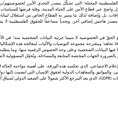
ّل واضح عبر قطاع الأم
ن
بالضرورة الجهات المختصة المتابعة والمساءلة، وتُحمّل المسؤولية لأص
نات الشخصية.