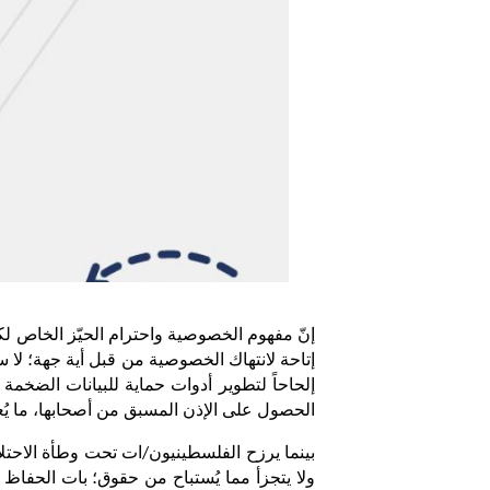
الحصول على الإذن المسبق من أصحابها، ما يُعد