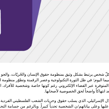
 انتهاكاً واضحاً لحق الخصوصية لأصحابها.