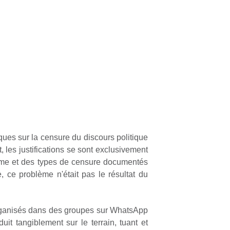
ques sur la censure du discours politique
, les justifications se sont exclusivement
lume et des types de censure documentés
 ce problème n'était pas le résultat du
 organisés dans des groupes sur WhatsApp
duit tangiblement sur le terrain, tuant et