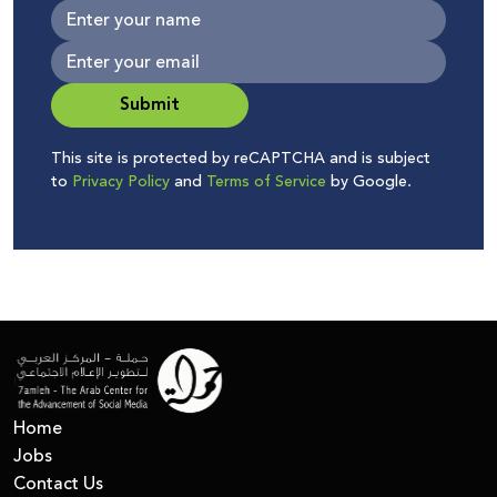
Submit
This site is protected by reCAPTCHA and is subject
to
Privacy Policy
and
Terms of Service
by Google.
Home
Jobs
Contact Us