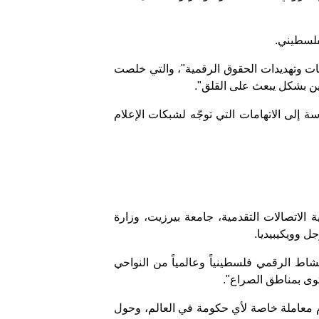
لفلسطيني.
ات وتهديدات الحقوق الرقمية"، والتي خلصت
 إلى الاتهامات التي توجّه لشبكات الإعلام
الاتصالات التقدمية، جامعة بيرزيت، وزارة
 وويكيبيديا.
اط الرقمي فلسطينياً وعالمياً من النواحي
توى بمناطق الصراع".
م معاملة خاصة لأي حكومة في العالم، وحول