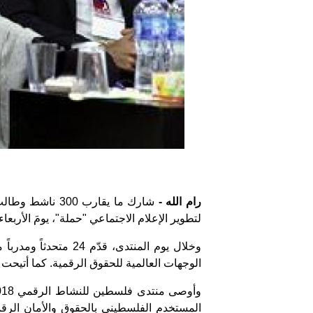
رام الله -
لتطوير الإعلام الاجتماعي "حملة"، يومَ الأربع
وخلال يوم المنتدى،
الوجهات العالمية للحقوق الرقمية. كما أتيح
المستخدم الفلسطيني بالحقوق والأمان الرقمي