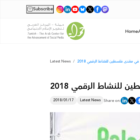
Subscribe
|
Home
ي منتدى فلسطين للنشاط الرقمي 2018
Latest News
 للنشاط الرقمي 2018
2018/01/17
Latest News
Share on: