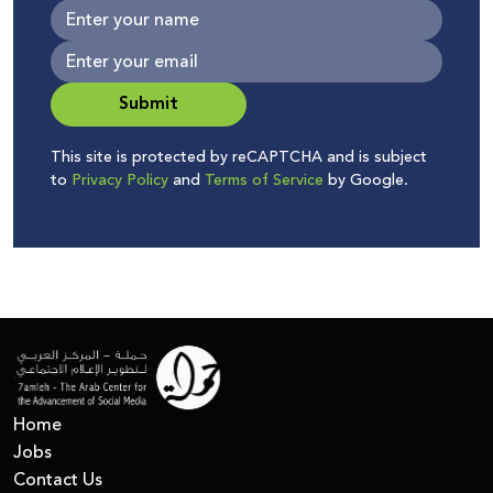
Submit
This site is protected by reCAPTCHA and is subject
to
Privacy Policy
and
Terms of Service
by Google.
Home
Jobs
Contact Us