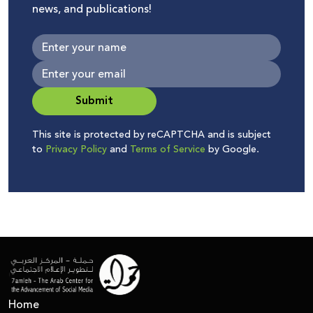
news, and publications!
Submit
This site is protected by reCAPTCHA and is subject
to
Privacy Policy
and
Terms of Service
by Google.
Home