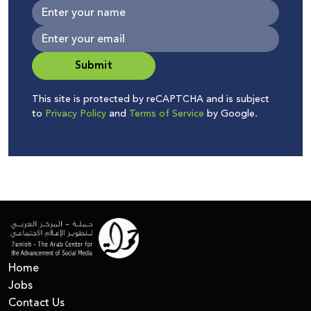
Submit
This site is protected by reCAPTCHA and is subject
to
Privacy Policy
and
Terms of Service
by Google.
Home
Jobs
Contact Us