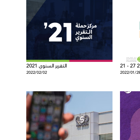
التقرير السنوي 2021
2022/02/02
2022/01/2