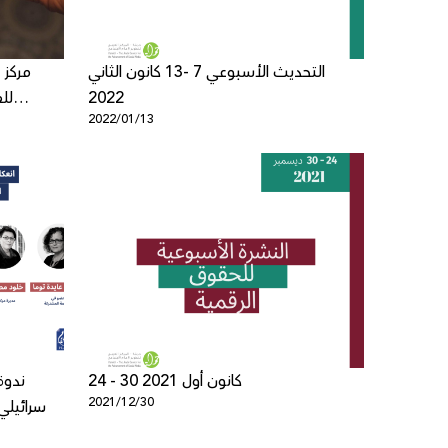
التحديث الأسبوعي 7 -13 كانون الثاني
مركز 
2022
لل
2022/01/13
24 - 30 كانون أول 2021
ندوة
2021/12/30
الإسرائيل