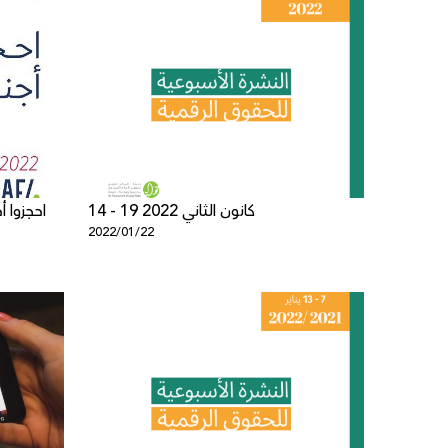
14 - 19 كانون الثاني 2022
احجزوا 
2022/01/22