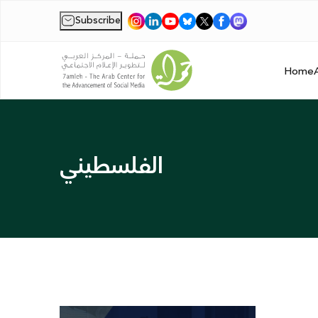
Subscribe
|
Home
الفلسطيني