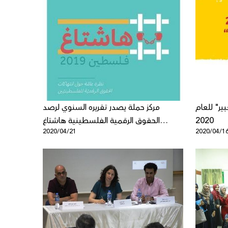
بير" للعام
مركز حملة يصدر تقريره السنوي لرصد
2020
الحقوق الرقمية الفلسطينية هاشتاغ
2020/04/21
2020/04/1
فلسطين2019