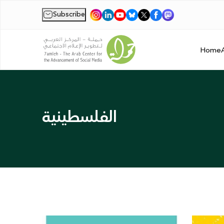
Subscribe
|
Home
الفلسطينية